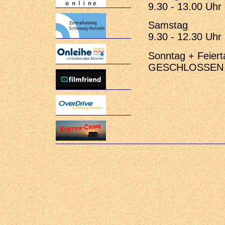
9.30 - 13.00 Uhr
Samstag
9.30 - 12.30 Uhr
Sonntag + Feier
GESCHLOSSEN